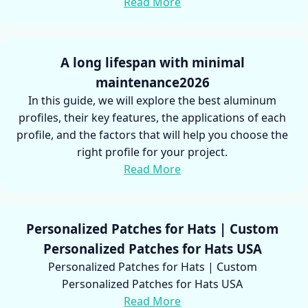
Read More
A long lifespan with minimal
maintenance2026
In this guide, we will explore the best aluminum
profiles, their key features, the applications of each
profile, and the factors that will help you choose the
right profile for your project.
Read More
Personalized Patches for Hats | Custom
Personalized Patches for Hats USA
Personalized Patches for Hats | Custom
Personalized Patches for Hats USA
Read More