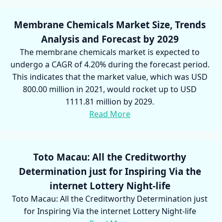
Membrane Chemicals Market Size, Trends
Analysis and Forecast by 2029
The membrane chemicals market is expected to
undergo a CAGR of 4.20% during the forecast period.
This indicates that the market value, which was USD
800.00 million in 2021, would rocket up to USD
1111.81 million by 2029.
Read More
Toto Macau: All the Creditworthy
Determination just for Inspiring Via the
internet Lottery Night-life
Toto Macau: All the Creditworthy Determination just
for Inspiring Via the internet Lottery Night-life