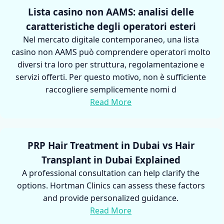
Lista casino non AAMS: analisi delle
caratteristiche degli operatori esteri
Nel mercato digitale contemporaneo, una lista
casino non AAMS può comprendere operatori molto
diversi tra loro per struttura, regolamentazione e
servizi offerti. Per questo motivo, non è sufficiente
raccogliere semplicemente nomi d
Read More
PRP Hair Treatment in Dubai vs Hair
Transplant in Dubai Explained
A professional consultation can help clarify the
options. Hortman Clinics can assess these factors
and provide personalized guidance.
Read More